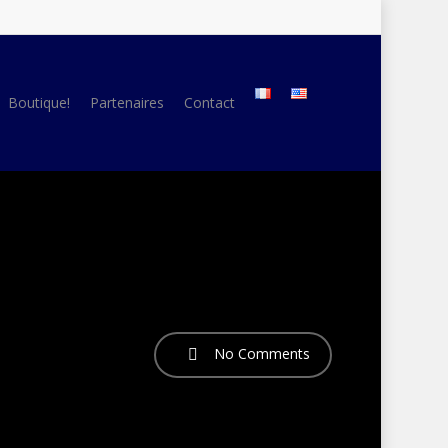
Boutique!
Partenaires
Contact
No Comments